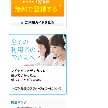
ご利用ガイドを見る
ご購入後のアフターフォローに
関連リンク