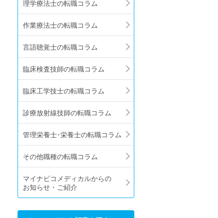
理学療法士の転職コラム
作業療法士の転職コラム
言語聴覚士の転職コラム
臨床検査技師の転職コラム
臨床工学技士の転職コラム
診療放射線技師の転職コラム
管理栄養士･栄養士の転職コラム
その他職種の転職コラム
マイナビコメディカルからの
お知らせ・ご紹介