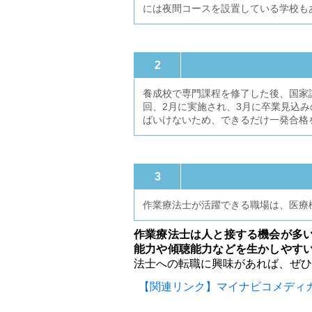
には夜間コースを設置している学校も
2
養成校で専門課程を修了した後、国家
回、2月に実施され、3月に卒業見込
ばいけないため、できるだけ一発合格
3
作業療法士が活躍できる職場は、医療
作業療法士は人と接する機会が多
能力や傾聴能力などを生かしやす
法士への転職に興味があれば、ぜひ
【関連リンク】マイナビコメディカ