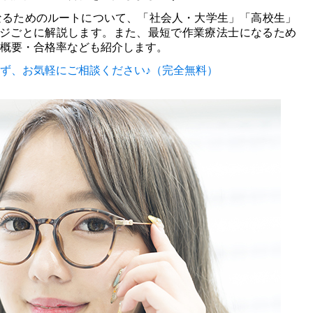
なるためのルートについて、「社会人・大学生」「高校生」
ージごとに解説します。また、最短で作業療法士になるため
概要・合格率なども紹介します。
ず、
お気軽にご相談ください♪（完全無料）