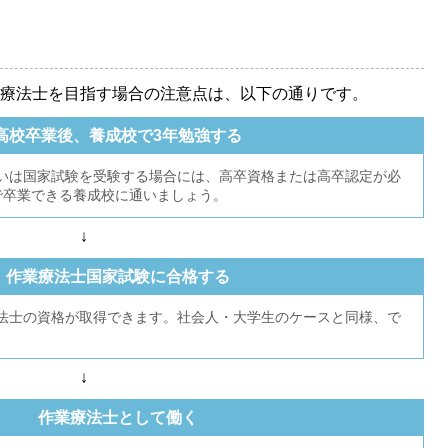
療法士を目指す場合の注意点は、以下の通りです。
高校卒業後、養成校で3年勉強する
いは国家試験を受験する場合には、高卒資格または高卒認定が必
で卒業できる養成校に通いましょう。
↓
作業療法士国家試験に合格する
法士の資格が取得できます。社会人・大学生のケースと同様、で
↓
作業療法士として働く