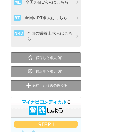
ME
全国のME求人はこちら
RT
全国のRT求人はこちら
NRD
全国の栄養士求人はこち
ら