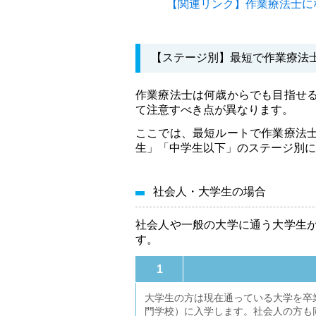
【関連リンク】作業療法士に
【ステージ別】最短で作業療法
作業療法士は何歳からでも目指せ
て注意すべき点が異なります。
ここでは、最短ルートで作業療法
生」「中学生以下」のステージ別に
社会人・大学生の場合
社会人や一般の大学に通う大学生
す。
1
大学生の方は現在通っている大学を卒
門学校）に入学します。社会人の方も