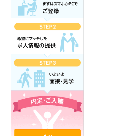
カンタン1分登録 無料で登録