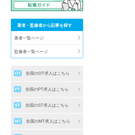
著者・監修者から記事を探す
著者一覧ページ
監修者一覧ページ
OT
全国のOT求人はこちら
PT
全国のPT求人はこちら
ST
全国のST求人はこちら
MT
全国のMT求人はこちら