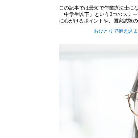
この記事では最短で作業療法士に
「中学生以下」という3つのステ
に心がけるポイントや、国家試験の
おひとりで抱え込ま