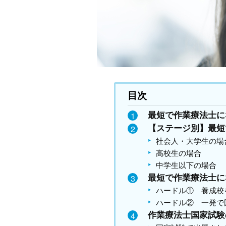
目次
最短で作業療法士に
【ステージ別】最短
社会人・大学生の場
高校生の場合
中学生以下の場合
最短で作業療法士に
ハードル① 養成校
ハードル② 一発で
作業療法士国家試験