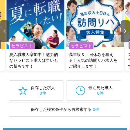
セラピスト
セラピスト
夏入職求人増加中！魅力的
高年収＆土日休みを狙え
なセラピスト求人は早いも
る！人気の訪問リハ求人を
の勝ちです！
ご紹介します！
保存した求人
最近見た求人
0件
0件
保存した検索条件から再検索する
0件