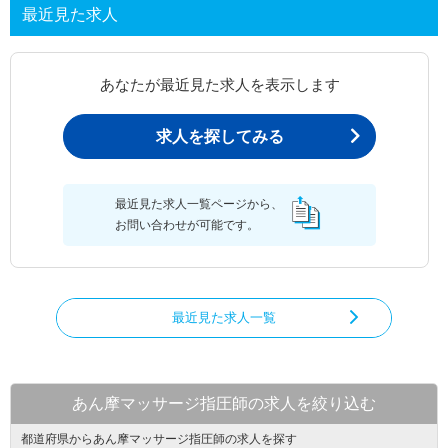
最近見た求人
あなたが最近見た求人を表示します
求人を探してみる
最近見た求人一覧ページから、
お問い合わせが可能です。
最近見た求人一覧
あん摩マッサージ指圧師の求人を絞り込む
都道府県からあん摩マッサージ指圧師の求人を探す