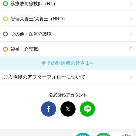
診療放射線技師（RT）
管理栄養士/栄養士（NRD）
その他・医療介護職
福祉・介護職
全ての利用者の皆さまへ
ご入職後のアフターフォローについて
公式SNSアカウント