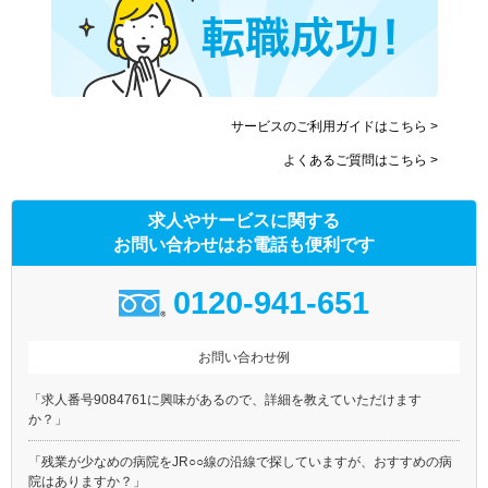
サービスのご利用ガイドはこちら >
よくあるご質問はこちら >
求人やサービスに関する
お問い合わせはお電話も便利です
0120-941-651
お問い合わせ例
「求人番号9084761に興味があるので、詳細を教えていただけます
か？」
「残業が少なめの病院をJR○○線の沿線で探していますが、おすすめの病
院はありますか？」