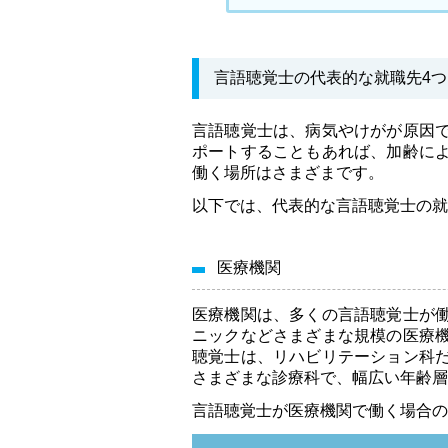
言語聴覚士の代表的な就職先4つ
言語聴覚士は、病気やけがが原因
ポートすることもあれば、加齢に
働く場所はさまざまです。
以下では、代表的な言語聴覚士の就
医療機関
医療機関は、多くの言語聴覚士が
ニックなどさまざまな規模の医療
聴覚士は、リハビリテーション科
さまざまな診療科で、幅広い年齢層
言語聴覚士が医療機関で働く場合の