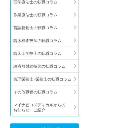
理学療法士の転職コラム
作業療法士の転職コラム
言語聴覚士の転職コラム
臨床検査技師の転職コラム
臨床工学技士の転職コラム
診療放射線技師の転職コラム
管理栄養士･栄養士の転職コラム
その他職種の転職コラム
マイナビコメディカルからの
お知らせ・ご紹介