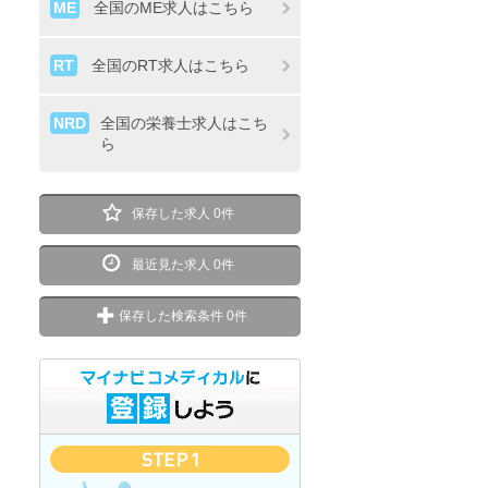
ME
全国のME求人はこちら
RT
全国のRT求人はこちら
NRD
全国の栄養士求人はこち
ら