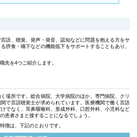
で言語、聴覚、発声・発音、認知などに問題を抱える方をサ
よる摂食・嚥下などの機能低下をサポートすることもあり、
職先を4つご紹介します。
働く場所です。総合病院、大学病院のほか、専門病院、クリ
機関で言語聴覚士が求められています。医療機関で働く言語
だけでなく、耳鼻咽喉科、形成外科、口腔外科、小児科など
の患者さまと接することになるでしょう。
特徴は、下記のとおりです。