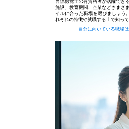
言語聴覚士の有資格者が活躍でき
施設、教育機関、企業などさまざ
イルに合った職場を選びましょう
れぞれの特徴や就職する上で知って
自分に向いている職場は