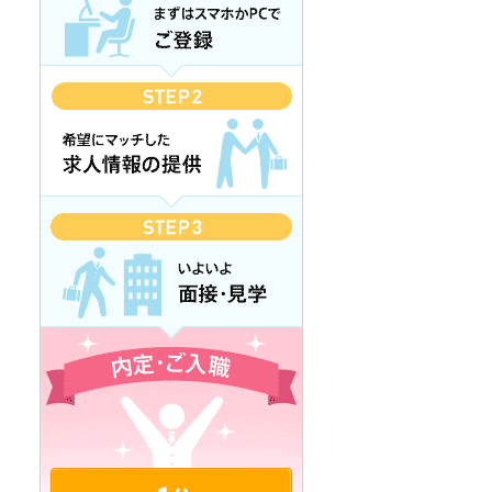
カンタン1分登録 無料で登録