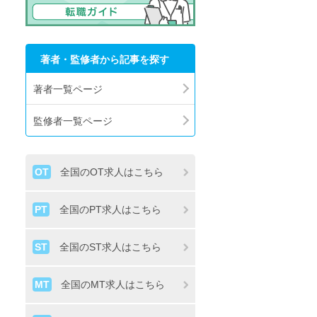
著者・監修者から記事を探す
著者一覧ページ
監修者一覧ページ
OT
全国のOT求人はこちら
PT
全国のPT求人はこちら
ST
全国のST求人はこちら
MT
全国のMT求人はこちら