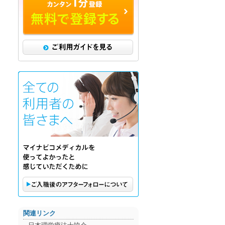
ご利用ガイドを見る
ご購入後のアフターフォローに
関連リンク